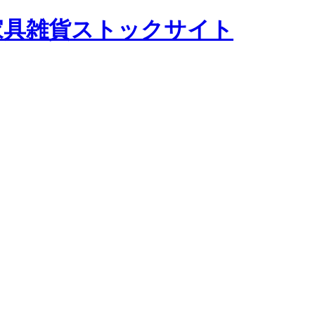
テージ家具雑貨ストックサイト