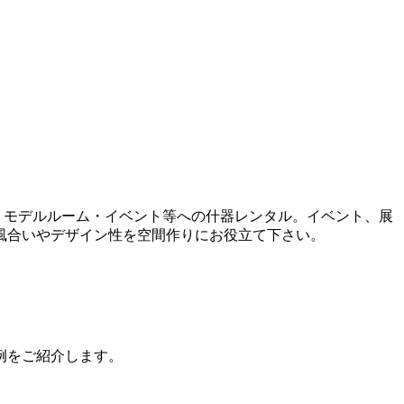
誌・モデルルーム・イベント等への什器レンタル。イベント、展
風合いやデザイン性を空間作りにお役立て下さい。
例をご紹介します。