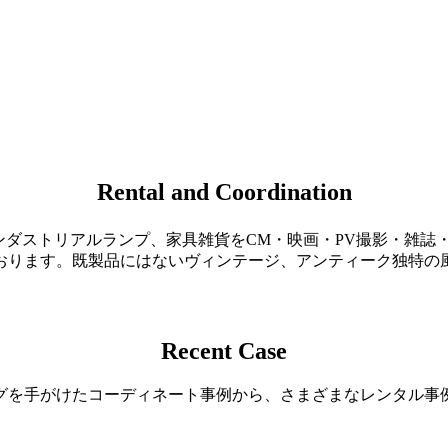
Rental and Coordination
やインダストリアルランプ、家具雑貨をCM・映画・PV撮影・雑
おります。既製品にはないヴィンテージ、アンティーク独特の
Recent Case
グを手がけたコーディネート事例から、さまざまなレンタル事