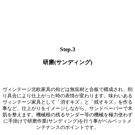
Step.3
研磨(サンディング)
ヴィンテージ北欧家具の殆どは無垢材と合板で構成され、削
り具合により仕上がった時の表情が変わります。味わいある
ヴィンテージ家具として「消すキズ」と「残すキズ」を作る
事など、仕上がりをイメージしながら、サンドペーパーで木
肌を整えます。機械根の残るサンダー等の機械を極力使わず
に手掛けで研磨作業(サンディング)を行う事がベルベットメ
ンテナンスのポイントです。