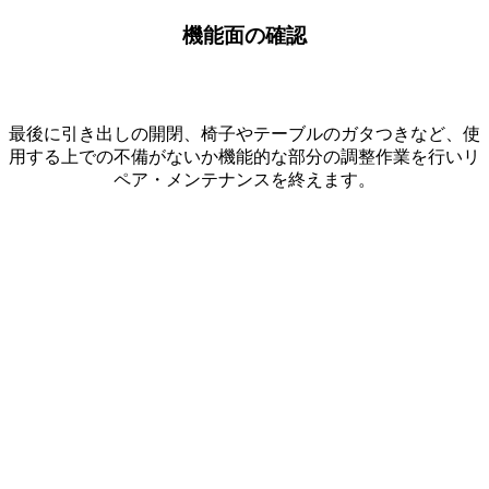
機能面の確認
最後に引き出しの開閉、椅子やテーブルのガタつきなど、使
用する上での不備がないか機能的な部分の調整作業を行いリ
ペア・メンテナンスを終えます。
より高いクオリティへ