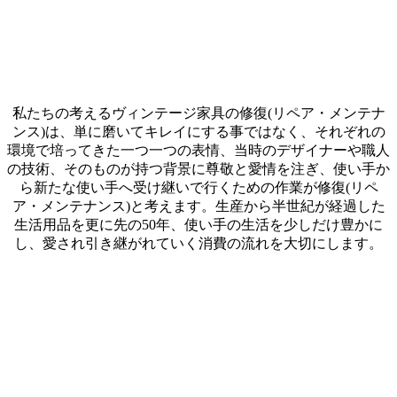
私たちの考えるヴィンテージ家具の修復(リペア・メンテナ
ンス)は、単に磨いてキレイにする事ではなく、それぞれの
環境で培ってきた一つ一つの表情、当時のデザイナーや職人
の技術、そのものが持つ背景に尊敬と愛情を注ぎ、使い手か
ら新たな使い手へ受け継いで行くための作業が修復(リペ
ア・メンテナンス)と考えます。生産から半世紀が経過した
生活用品を更に先の50年、使い手の生活を少しだけ豊かに
し、愛され引き継がれていく消費の流れを大切にします。