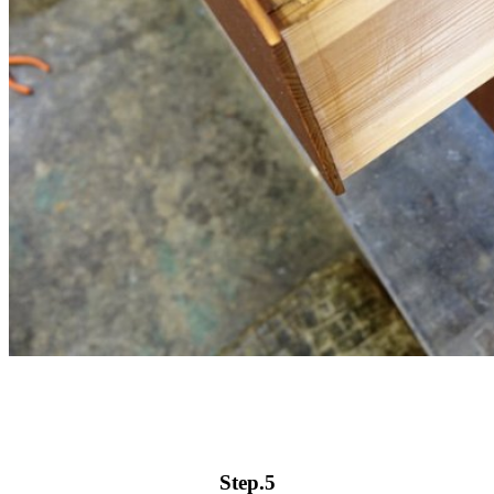
Step.5