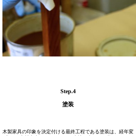
Step.4
塗装
木製家具の印象を決定付ける最終工程である塗装は、経年変