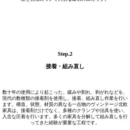
Step.2
接着・
組み直し
数十年の使用により起こった、緩みや割れ、剥がれなどを、
現代の数種類の接着剤を使用し、接着、組み直し作業を行い
ます。構造、状態、材質の異なる一点物のヴィンテージ北欧
家具は、接着剤だけでなく、多種のクランプや治具を使い、
入念な圧着を行います。多くの家具を分解して組み直しを行
ってきた経験が重要な工程です。