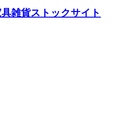
テージ家具雑貨ストックサイト