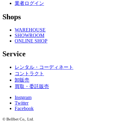
業者ログイン
Shops
WAREHOUSE
SHOWROOM
ONLINE SHOP
Service
レンタル・コーディネート
コントラクト
卸販売
買取・委託販売
Instgram
Twitter
Facebook
© Bellbet Co,. Ltd.