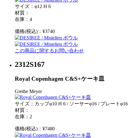
サイズ：φ12 H 6
材質：
在庫：4
価格(税込)：¥3740
この商品に関するお問い合わせ
2312S167
Royal Copenhagen C&S+ケーキ皿
Grethe Meyer
サイズ：カップφ10 H 6 / ソーサーφ16 / プレートφ16
材質：
在庫：2
価格(税込)：¥7480