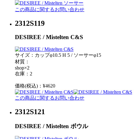
この商品に関するお問い合わせ
2312S119
DESIREE / Mistelten C&S
サイズ：カップφ10.5 H 5 / ソーサーφ15
材質：
shop×2
在庫：2
価格(税込)：¥4620
この商品に関するお問い合わせ
2312S121
DESIREE / Mistelten ボウル