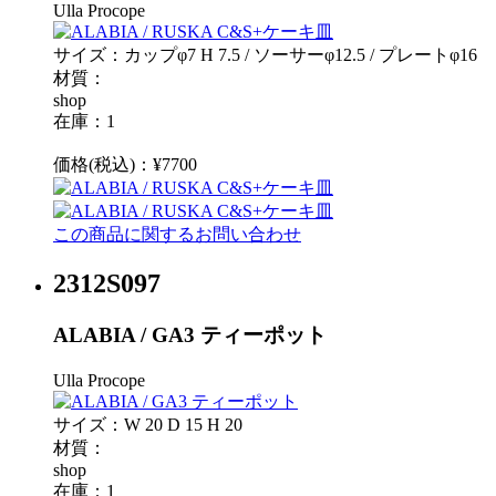
Ulla Procope
サイズ：カップφ7 H 7.5 / ソーサーφ12.5 / プレートφ16
材質：
shop
在庫：1
価格(税込)：¥7700
この商品に関するお問い合わせ
2312S097
ALABIA / GA3 ティーポット
Ulla Procope
サイズ：W 20 D 15 H 20
材質：
shop
在庫：1