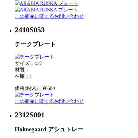
この商品に関するお問い合わせ
2410S053
チークプレート
サイズ：φ27
材質：
在庫：1
価格(税込)：¥6600
この商品に関するお問い合わせ
2312S001
Holmegaard アシュトレー