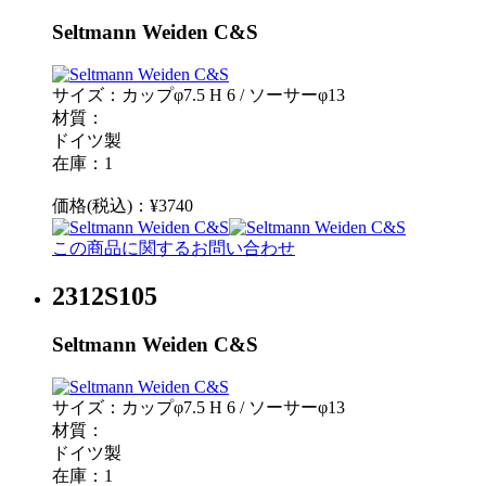
Seltmann Weiden C&S
サイズ：カップφ7.5 H 6 / ソーサーφ13
材質：
ドイツ製
在庫：1
価格(税込)：¥3740
この商品に関するお問い合わせ
2312S105
Seltmann Weiden C&S
サイズ：カップφ7.5 H 6 / ソーサーφ13
材質：
ドイツ製
在庫：1