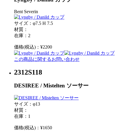
Bent Severin
サイズ：φ7.5 H 7.5
材質：
在庫：2
価格(税込)：¥2200
この商品に関するお問い合わせ
2312S118
DESIREE / Mistelten ソーサー
サイズ：φ13
材質：
在庫：1
価格(税込)：¥1650