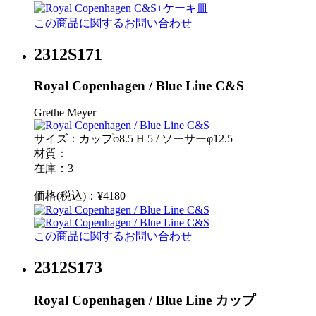
この商品に関するお問い合わせ
2312S171
Royal Copenhagen / Blue Line C&S
Grethe Meyer
サイズ：カップφ8.5 H 5 / ソーサーφ12.5
材質：
在庫：3
価格(税込)：¥4180
この商品に関するお問い合わせ
2312S173
Royal Copenhagen / Blue Line カップ