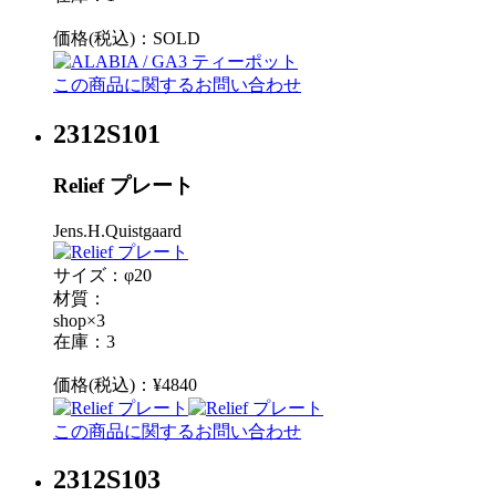
価格(税込)：
SOLD
この商品に関するお問い合わせ
2312S101
Relief プレート
Jens.H.Quistgaard
サイズ：φ20
材質：
shop×3
在庫：3
価格(税込)：¥4840
この商品に関するお問い合わせ
2312S103