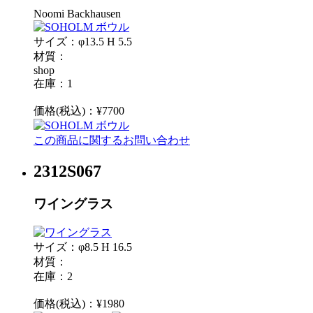
Noomi Backhausen
サイズ：φ13.5 H 5.5
材質：
shop
在庫：1
価格(税込)：¥7700
この商品に関するお問い合わせ
2312S067
ワイングラス
サイズ：φ8.5 H 16.5
材質：
在庫：2
価格(税込)：¥1980