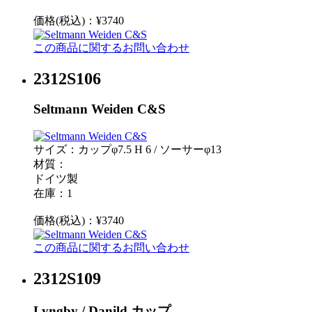
価格(税込)：¥3740
この商品に関するお問い合わせ
2312S106
Seltmann Weiden C&S
サイズ：カップφ7.5 H 6 / ソーサーφ13
材質：
ドイツ製
在庫：1
価格(税込)：¥3740
この商品に関するお問い合わせ
2312S109
Lyngby / Danild カップ