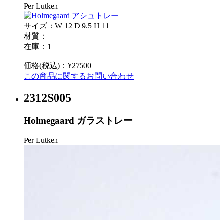
Per Lutken
サイズ：W 12 D 9.5 H 11
材質：
在庫：1
価格(税込)：¥27500
この商品に関するお問い合わせ
2312S005
Holmegaard ガラストレー
Per Lutken