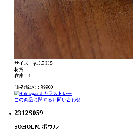
サイズ：φ13.5 H 5
材質：
在庫：1
価格(税込)：¥9900
この商品に関するお問い合わせ
2312S059
SOHOLM ボウル