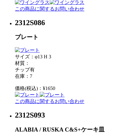
この商品に関するお問い合わせ
2312S086
プレート
サイズ：φ13 H 3
材質：
チップ有
在庫：7
価格(税込)：¥1650
この商品に関するお問い合わせ
2312S093
ALABIA / RUSKA C&S+ケーキ皿