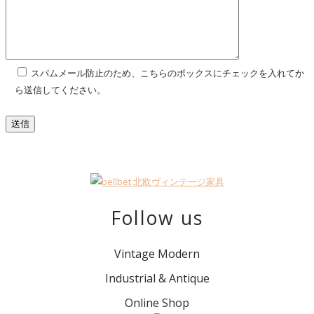
スパムメール防止のため、こちらのボックスにチェックを入れてか
ら送信してください。
Follow us
Vintage Modern
Industrial & Antique
Online Shop