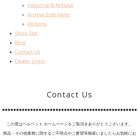
Industrial & Antique
Archive Sold Items
All items
Stock Site
Blog
Contact Us
Dealer Login
Contact Us
この度はベルベット ホームページをご覧頂きありがとうございます。
商品・その他業務に関するご不明点やご要望等御座いましたらお気軽にお