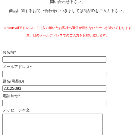
問い合わせ下さい。
商品に関するお問い合わせにつきましては商品IDをご入力下さい。
※hotmailアドレスにてご入力頂いたお客様へ返信が届かないケースが続いております
為、他のメールアドレスでのご入力をお願い致します。
お名前*
メールアドレス*
題名(商品ID)
電話番号*
メッセージ本文