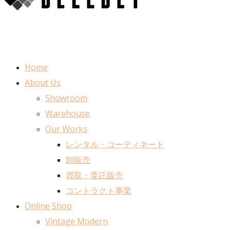
Home
About Us
Showroom
Warehouse
Our Works
レンタル・コーディネート
卸販売
買取・委託販売
コントラクト事業
Online Shop
Vintage Modern