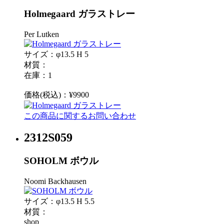
Holmegaard ガラストレー
Per Lutken
サイズ：φ13.5 H 5
材質：
在庫：1
価格(税込)：¥9900
この商品に関するお問い合わせ
2312S059
SOHOLM ボウル
Noomi Backhausen
サイズ：φ13.5 H 5.5
材質：
shop