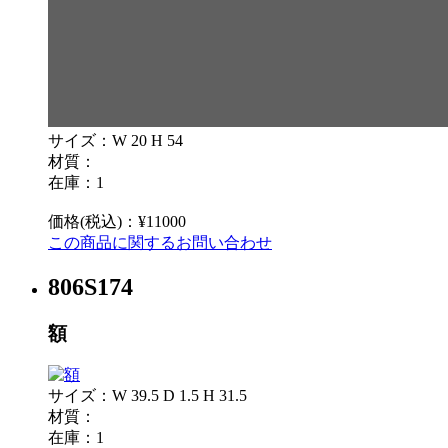
サイズ：W 20 H 54
材質：
在庫：1
価格(税込)：¥11000
この商品に関するお問い合わせ
806S174
額
サイズ：W 39.5 D 1.5 H 31.5
材質：
在庫：1