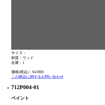
サイズ：
材質：ウッド
在庫：1
価格(税込)：¥41800
この商品に関するお問い合わせ
712P004-01
ペイント