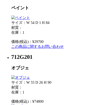
ペイント
サイズ：W 54 D 1 H 84
材質：
在庫：1
価格(税込)：¥29700
この商品に関するお問い合わせ
712G201
オブジェ
サイズ：W 55 D 26 H 90
材質：
在庫：1
価格(税込)：¥74800