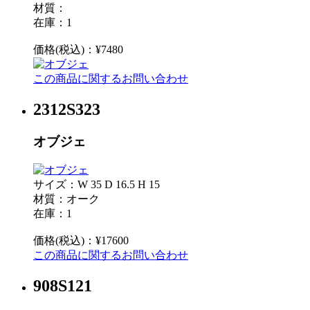
材質：
在庫：1
価格(税込)：¥7480
この商品に関するお問い合わせ
2312S323
オブジェ
サイズ：W 35 D 16.5 H 15
材質：オーク
在庫：1
価格(税込)：¥17600
この商品に関するお問い合わせ
908S121