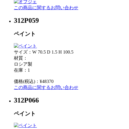
この商品に関するお問い合わせ
312P059
ペイント
サイズ：W 70.5 D 1.5 H 100.5
材質：
ロシア製
在庫：1
価格(税込)：¥48370
この商品に関するお問い合わせ
312P066
ペイント