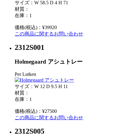
サイズ：W 58.5 D 4 H 71
材質：
在庫：1
価格(税込)：¥39920
この商品に関するお問い合わせ
2312S001
Holmegaard アシュトレー
Per Lutken
サイズ：W 12 D 9.5 H 11
材質：
在庫：1
価格(税込)：¥27500
この商品に関するお問い合わせ
2312S005