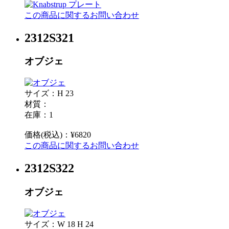
この商品に関するお問い合わせ
2312S321
オブジェ
サイズ：H 23
材質：
在庫：1
価格(税込)：¥6820
この商品に関するお問い合わせ
2312S322
オブジェ
サイズ：W 18 H 24