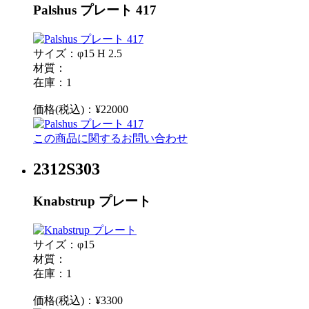
Palshus プレート 417
サイズ：φ15 H 2.5
材質：
在庫：1
価格(税込)：¥22000
この商品に関するお問い合わせ
2312S303
Knabstrup プレート
サイズ：φ15
材質：
在庫：1
価格(税込)：¥3300