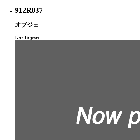
912R037
オブジェ
Kay Bojesen