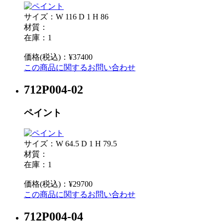
サイズ：W 116 D 1 H 86
材質：
在庫：1
価格(税込)：¥37400
この商品に関するお問い合わせ
712P004-02
ペイント
サイズ：W 64.5 D 1 H 79.5
材質：
在庫：1
価格(税込)：¥29700
この商品に関するお問い合わせ
712P004-04