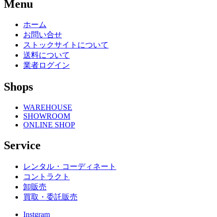
Menu
ホーム
お問い合せ
ストックサイトについて
送料について
業者ログイン
Shops
WAREHOUSE
SHOWROOM
ONLINE SHOP
Service
レンタル・コーディネート
コントラクト
卸販売
買取・委託販売
Instgram