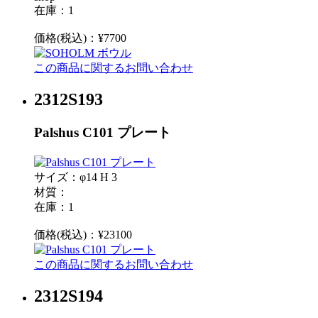
在庫：1
価格(税込)：¥7700
この商品に関するお問い合わせ
2312S193
Palshus C101 プレート
サイズ：φ14 H 3
材質：
在庫：1
価格(税込)：¥23100
この商品に関するお問い合わせ
2312S194