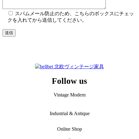
スパムメール防止のため、こちらのボックスにチェッ
クを入れてから送信してください。
Follow us
Vintage Modern
Industrial & Antique
Online Shop