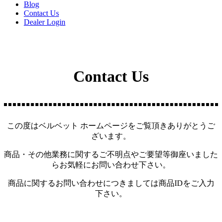
Blog
Contact Us
Dealer Login
Contact Us
この度はベルベット ホームページをご覧頂きありがとうご
ざいます。
商品・その他業務に関するご不明点やご要望等御座いました
らお気軽にお問い合わせ下さい。
商品に関するお問い合わせにつきましては商品IDをご入力
下さい。