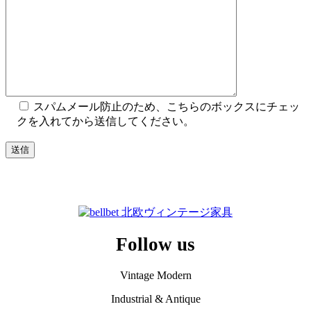
スパムメール防止のため、こちらのボックスにチェッ
クを入れてから送信してください。
Follow us
Vintage Modern
Industrial & Antique