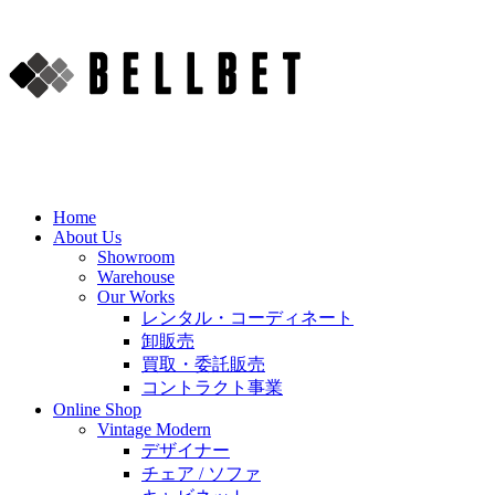
Home
About Us
Showroom
Warehouse
Our Works
レンタル・コーディネート
卸販売
買取・委託販売
コントラクト事業
Online Shop
Vintage Modern
デザイナー
チェア / ソファ