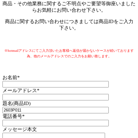
商品・その他業務に関するご不明点やご要望等御座いました
らお気軽にお問い合わせ下さい。
商品に関するお問い合わせにつきましては商品IDをご入力
下さい。
※hotmailアドレスにてご入力頂いたお客様へ返信が届かないケースが続いております
為、他のメールアドレスでのご入力をお願い致します。
お名前*
メールアドレス*
題名(商品ID)
電話番号*
メッセージ本文