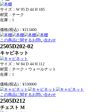
サイズ：W 95 D 44 H 185
材質：チーク
在庫：1
価格(税込)：¥213400
この商品に関するお問い合わせ
2505D202-02
キャビネット
サイズ：W 84 D 44 H 112
材質：チーク + ウォールナット
在庫：1
価格(税込)：¥330000
この商品に関するお問い合わせ
2505D212
チェスト M