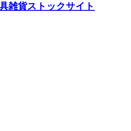
テージ家具雑貨ストックサイト