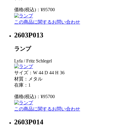
価格(税込)：¥95700
この商品に関するお問い合わせ
2603P013
ランプ
Lyfa / Fritz Schlegel
サイズ：W 44 D 44 H 36
材質：メタル
在庫：1
価格(税込)：¥95700
この商品に関するお問い合わせ
2603P014