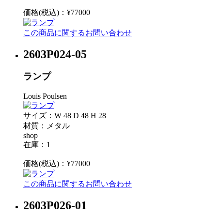
価格(税込)：¥77000
この商品に関するお問い合わせ
2603P024-05
ランプ
Louis Poulsen
サイズ：W 48 D 48 H 28
材質：メタル
shop
在庫：1
価格(税込)：¥77000
この商品に関するお問い合わせ
2603P026-01