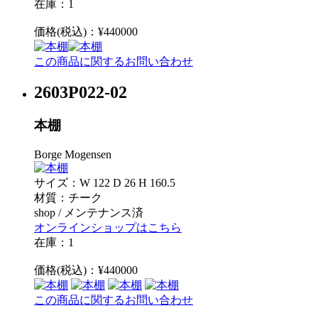
在庫：1
価格(税込)：¥440000
この商品に関するお問い合わせ
2603P022-02
本棚
Borge Mogensen
サイズ：W 122 D 26 H 160.5
材質：チーク
shop / メンテナンス済
オンラインショップはこちら
在庫：1
価格(税込)：¥440000
この商品に関するお問い合わせ