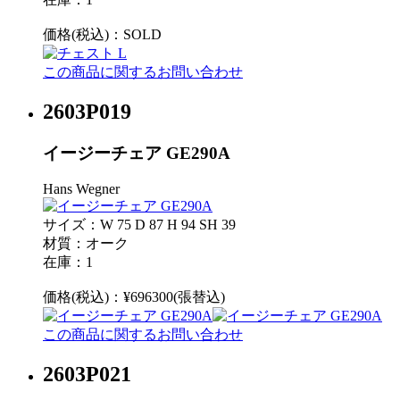
価格(税込)：
SOLD
この商品に関するお問い合わせ
2603P019
イージーチェア GE290A
Hans Wegner
サイズ：W 75 D 87 H 94 SH 39
材質：オーク
在庫：1
価格(税込)：¥696300(張替込)
この商品に関するお問い合わせ
2603P021