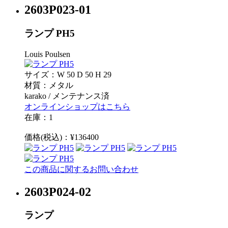
2603P023-01
ランプ PH5
Louis Poulsen
サイズ：W 50 D 50 H 29
材質：メタル
karako / メンテナンス済
オンラインショップはこちら
在庫：1
価格(税込)：¥136400
この商品に関するお問い合わせ
2603P024-02
ランプ