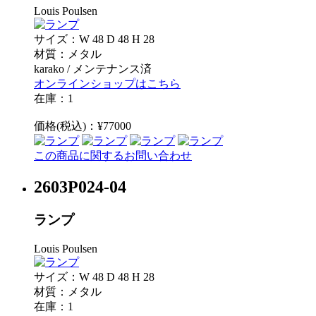
Louis Poulsen
サイズ：W 48 D 48 H 28
材質：メタル
karako / メンテナンス済
オンラインショップはこちら
在庫：1
価格(税込)：¥77000
この商品に関するお問い合わせ
2603P024-04
ランプ
Louis Poulsen
サイズ：W 48 D 48 H 28
材質：メタル
在庫：1