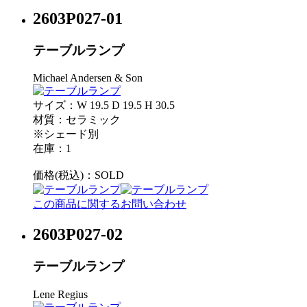
2603P027-01
テーブルランプ
Michael Andersen & Son
サイズ：W 19.5 D 19.5 H 30.5
材質：セラミック
※シェード別
在庫：1
価格(税込)：
SOLD
この商品に関するお問い合わせ
2603P027-02
テーブルランプ
Lene Regius