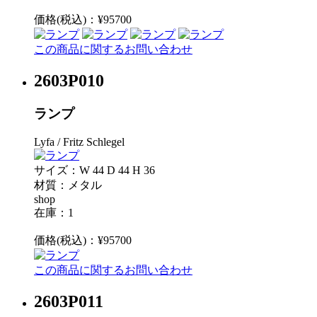
価格(税込)：¥95700
この商品に関するお問い合わせ
2603P010
ランプ
Lyfa / Fritz Schlegel
サイズ：W 44 D 44 H 36
材質：メタル
shop
在庫：1
価格(税込)：¥95700
この商品に関するお問い合わせ
2603P011