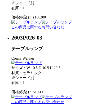
※シェード別
在庫：1
価格(税込)：¥156200
この商品に関するお問い合わせ
2603P026-03
テーブルランプ
Conny Walther
サイズ：W 10.5 D 10.5 H 29.5
材質：セラミック
※シェード別
在庫：1
価格(税込)：
SOLD
この商品に関するお問い合わせ