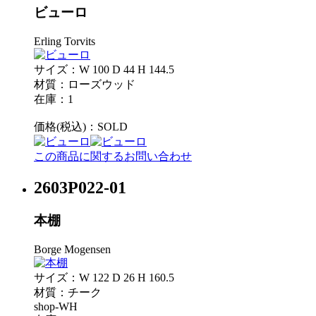
ビューロ
Erling Torvits
サイズ：W 100 D 44 H 144.5
材質：ローズウッド
在庫：1
価格(税込)：
SOLD
この商品に関するお問い合わせ
2603P022-01
本棚
Borge Mogensen
サイズ：W 122 D 26 H 160.5
材質：チーク
shop-WH