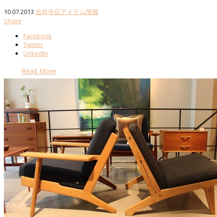
10.07.2013
吉祥寺店アイテム情報
Share
Facebook
Twitter
LinkedIn
Read More