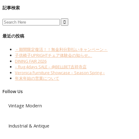
記事検索
Search
for:
最近の投稿
－期間限定復活！！無金利分割払いキャンペーン－
子供椅子UPRIGHTチェア体験会の知らせ。
DINING FAIR 2026
– Rug 4days SALE – @BELLBET吉祥寺店
Veronica Furniture Showcase – Season Spring –
年末年始の営業について
Follow Us
Vintage Modern
Industrial & Antique