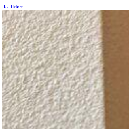
Read More