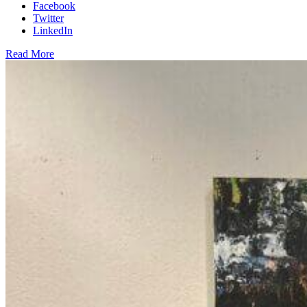
Facebook
Twitter
LinkedIn
Read More