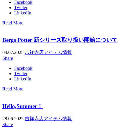
Facebook
Twitter
LinkedIn
Read More
Bergs Potter 新シリーズ取り扱い開始について
04.07.2025
吉祥寺店アイテム情報
Share
Facebook
Twitter
LinkedIn
Read More
Hello,Summer！
28.06.2025
吉祥寺店アイテム情報
Share