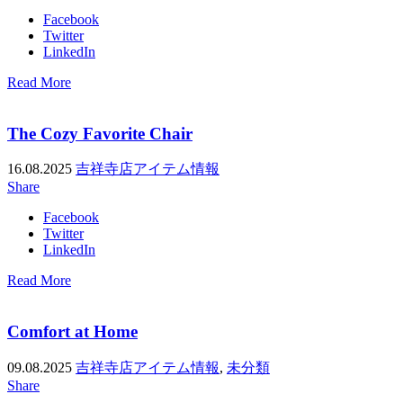
Facebook
Twitter
LinkedIn
Read More
The Cozy Favorite Chair
16.08.2025
吉祥寺店アイテム情報
Share
Facebook
Twitter
LinkedIn
Read More
Comfort at Home
09.08.2025
吉祥寺店アイテム情報
,
未分類
Share