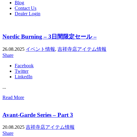
Blog
Contact Us
Dealer Login
Nordic Burning – 3日間限定セール –
26.08.2025
イベント情報
,
吉祥寺店アイテム情報
Share
Facebook
Twitter
LinkedIn
...
Read More
Avant-Garde Series – Part 3
20.08.2025
吉祥寺店アイテム情報
Share