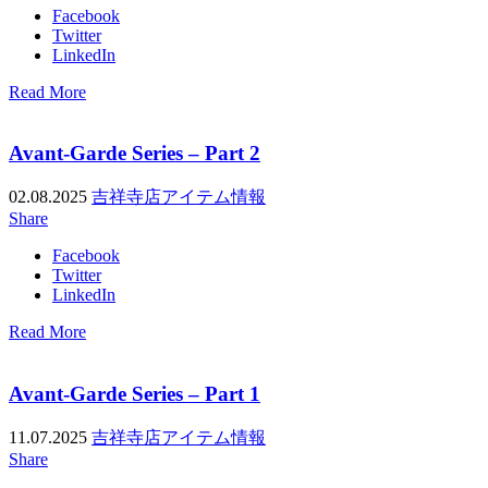
Facebook
Twitter
LinkedIn
Read More
Avant-Garde Series – Part 2
02.08.2025
吉祥寺店アイテム情報
Share
Facebook
Twitter
LinkedIn
Read More
Avant-Garde Series – Part 1
11.07.2025
吉祥寺店アイテム情報
Share