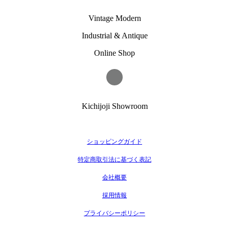
Vintage Modern
Industrial & Antique
Online Shop
Kichijoji Showroom
ショッピングガイド
特定商取引法に基づく表記
会社概要
採用情報
プライバシーポリシー