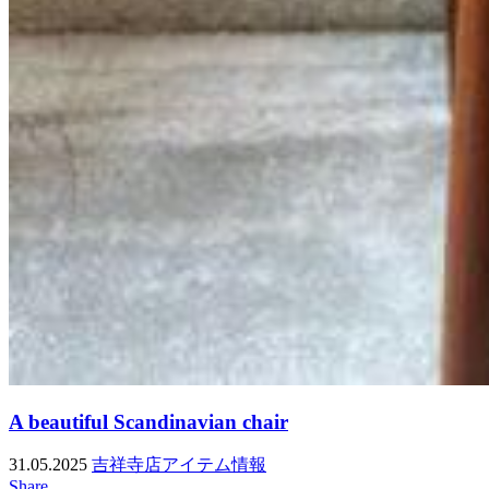
A beautiful Scandinavian chair
31.05.2025
吉祥寺店アイテム情報
Share