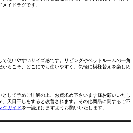
ドメイドラグです。
して使いやすいサイズ感です。リビングやベッドルームの一角
だからこそ、どこにでも使いやすく、気軽に模様替えを楽しめ
いとして予めご理解の上、お買求め下さいます様お願いいたし
が、天日干しをすると改善されます。その他商品に関するご不
ングガイド
を一読頂けますようお願いいたします。