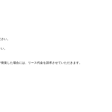
ださい。
さい。
が発覚した場合には、リース代金を請求させていただきます。