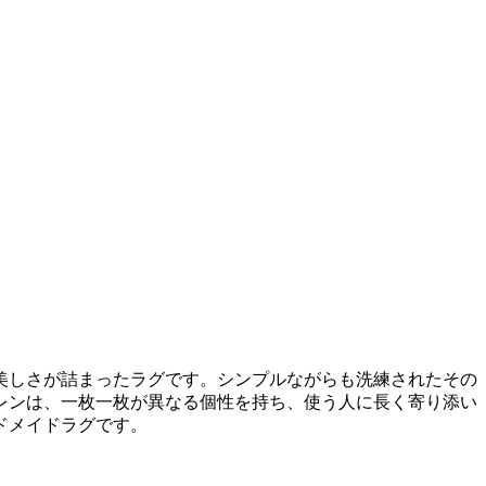
美しさが詰まったラグです。シンプルながらも洗練されたその
レンは、一枚一枚が異なる個性を持ち、使う人に長く寄り添い
ドメイドラグです。