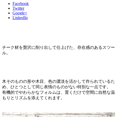
Facebook
Twitter
Google+
LinkedIn
チーク材を贅沢に削り出して仕上げた、存在感のあるスツー
ル。
木そのものの形や木目、色の濃淡を活かして作られているた
め、ひとつとして同じ表情のものがない特別な一点です。
有機的でやわらかなフォルムは、置くだけで空間に自然な温
もりとリズムを添えてくれます。