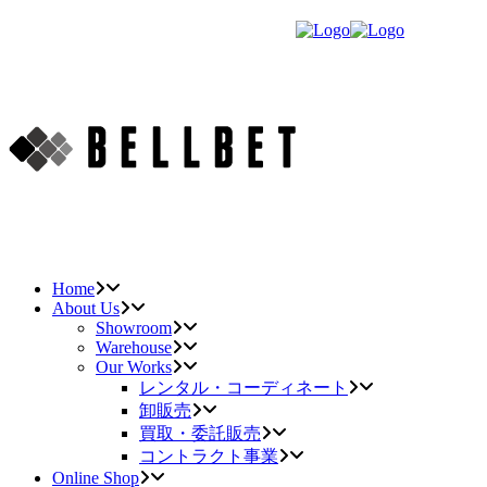
Home
About Us
Showroom
Warehouse
Our Works
レンタル・コーディネート
卸販売
買取・委託販売
コントラクト事業
Online Shop