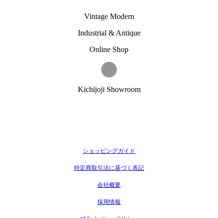
Vintage Modern
Industrial & Antique
Online Shop
Kichijoji Showroom
ショッピングガイド
特定商取引法に基づく表記
会社概要
採用情報