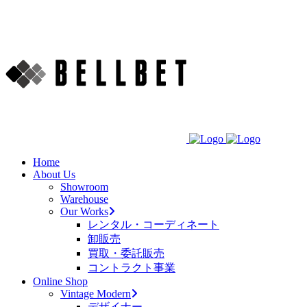
Home
About Us
Showroom
Warehouse
Our Works
レンタル・コーディネート
卸販売
買取・委託販売
コントラクト事業
Online Shop
Vintage Modern
デザイナー