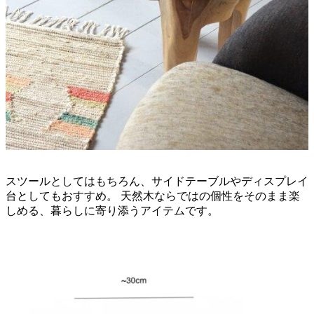
スツールとしてはもちろん、サイドテーブルやディスプレイ
台としてもおすすめ。 天然木ならではの個性をそのまま楽
しめる、暮らしに寄り添うアイテムです。