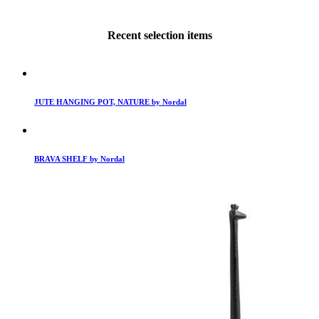
Recent selection items
JUTE HANGING POT, NATURE by Nordal
BRAVA SHELF by Nordal