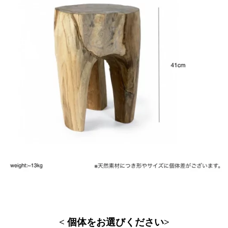
< 個体をお選びください>