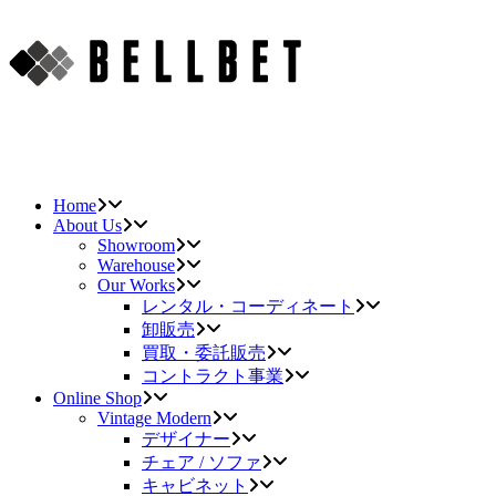
Home
About Us
Showroom
Warehouse
Our Works
レンタル・コーディネート
卸販売
買取・委託販売
コントラクト事業
Online Shop
Vintage Modern
デザイナー
チェア / ソファ
キャビネット