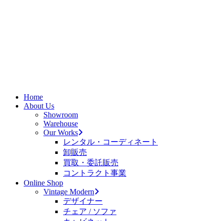
Home
About Us
Showroom
Warehouse
Our Works
レンタル・コーディネート
卸販売
買取・委託販売
コントラクト事業
Online Shop
Vintage Modern
デザイナー
チェア / ソファ