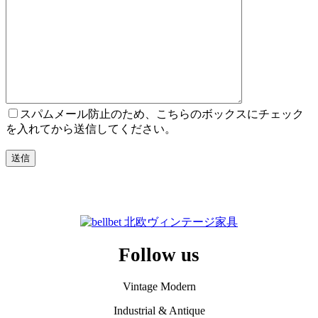
スパムメール防止のため、こちらのボックスにチェック
を入れてから送信してください。
Follow us
Vintage Modern
Industrial & Antique