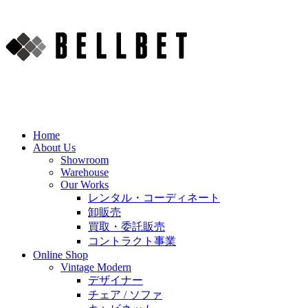
Home
About Us
Showroom
Warehouse
Our Works
レンタル・コーディネート
卸販売
買取・委託販売
コントラクト事業
Online Shop
Vintage Modern
デザイナー
チェア / ソファ