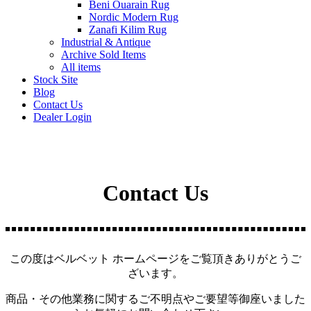
Beni Ouarain Rug
Nordic Modern Rug
Zanafi Kilim Rug
Industrial & Antique
Archive Sold Items
All items
Stock Site
Blog
Contact Us
Dealer Login
Contact Us
この度はベルベット ホームページをご覧頂きありがとうご
ざいます。
商品・その他業務に関するご不明点やご要望等御座いました