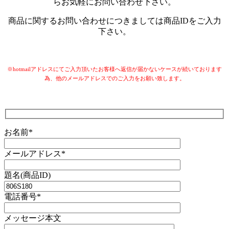
らお気軽にお問い合わせ下さい。
商品に関するお問い合わせにつきましては商品IDをご入力
下さい。
※hotmailアドレスにてご入力頂いたお客様へ返信が届かないケースが続いております
為、他のメールアドレスでのご入力をお願い致します。
お名前*
メールアドレス*
題名(商品ID)
電話番号*
メッセージ本文