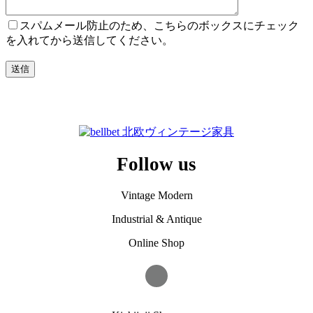
スパムメール防止のため、こちらのボックスにチェック
を入れてから送信してください。
Follow us
Vintage Modern
Industrial & Antique
Online Shop