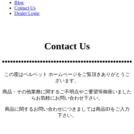
Blog
Contact Us
Dealer Login
Contact Us
この度はベルベット ホームページをご覧頂きありがとうご
ざいます。
商品・その他業務に関するご不明点やご要望等御座いました
らお気軽にお問い合わせ下さい。
商品に関するお問い合わせにつきましては商品IDをご入力
下さい。