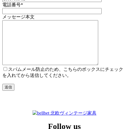
電話番号*
メッセージ本文
スパムメール防止のため、こちらのボックスにチェック
を入れてから送信してください。
Follow us