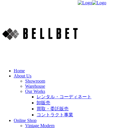
Home
About Us
Showroom
Warehouse
Our Works
レンタル・コーディネート
卸販売
買取・委託販売
コントラクト事業
Online Shop
Vintage Modern