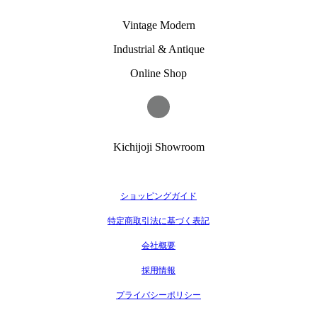
Vintage Modern
Industrial & Antique
Online Shop
Kichijoji Showroom
ショッピングガイド
特定商取引法に基づく表記
会社概要
採用情報
プライバシーポリシー