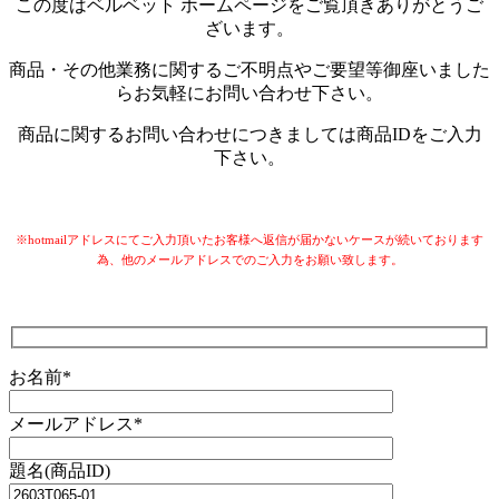
この度はベルベット ホームページをご覧頂きありがとうご
ざいます。
商品・その他業務に関するご不明点やご要望等御座いました
らお気軽にお問い合わせ下さい。
商品に関するお問い合わせにつきましては商品IDをご入力
下さい。
※hotmailアドレスにてご入力頂いたお客様へ返信が届かないケースが続いております
為、他のメールアドレスでのご入力をお願い致します。
お名前*
メールアドレス*
題名(商品ID)