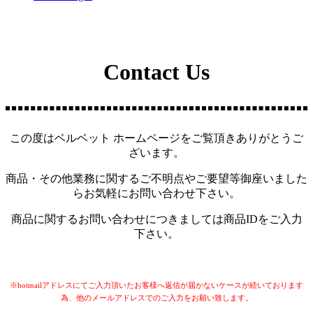
Contact Us
この度はベルベット ホームページをご覧頂きありがとうご
ざいます。
商品・その他業務に関するご不明点やご要望等御座いました
らお気軽にお問い合わせ下さい。
商品に関するお問い合わせにつきましては商品IDをご入力
下さい。
※hotmailアドレスにてご入力頂いたお客様へ返信が届かないケースが続いております
為、他のメールアドレスでのご入力をお願い致します。