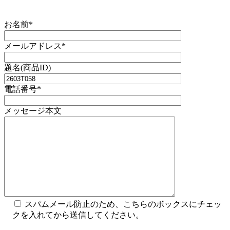
お名前*
メールアドレス*
題名(商品ID)
電話番号*
メッセージ本文
スパムメール防止のため、こちらのボックスにチェッ
クを入れてから送信してください。