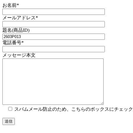
お名前*
メールアドレス*
題名(商品ID)
電話番号*
メッセージ本文
スパムメール防止のため、こちらのボックスにチェック