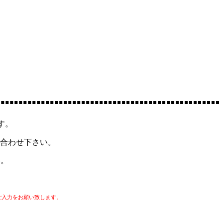
す。
合わせ下さい。
い。
ご入力をお願い致します。