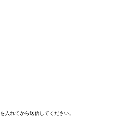
を入れてから送信してください。