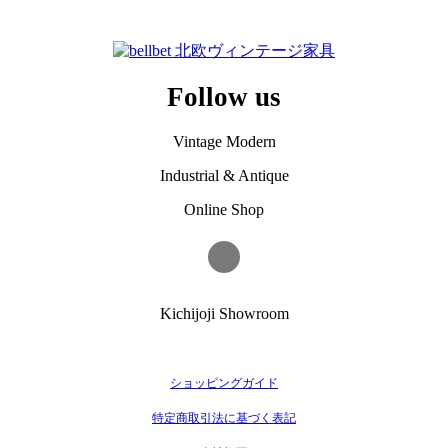
Follow us
Vintage Modern
Industrial & Antique
Online Shop
Kichijoji Showroom
ショッピングガイド
特定商取引法に基づく表記