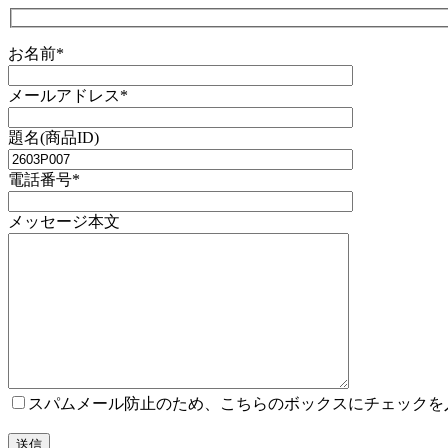
お名前*
メールアドレス*
題名(商品ID)
電話番号*
メッセージ本文
スパムメール防止のため、こちらのボックスにチェックを