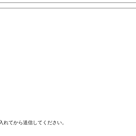
入れてから送信してください。