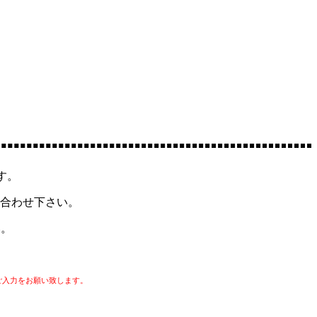
す。
合わせ下さい。
い。
ご入力をお願い致します。