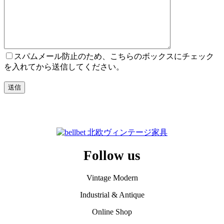
スパムメール防止のため、こちらのボックスにチェック
を入れてから送信してください。
Follow us
Vintage Modern
Industrial & Antique
Online Shop