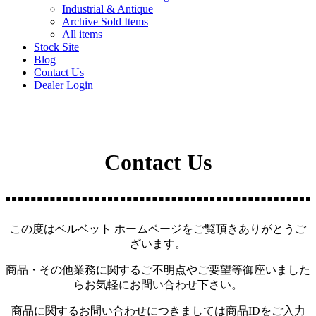
Industrial & Antique
Archive Sold Items
All items
Stock Site
Blog
Contact Us
Dealer Login
Contact Us
この度はベルベット ホームページをご覧頂きありがとうご
ざいます。
商品・その他業務に関するご不明点やご要望等御座いました
らお気軽にお問い合わせ下さい。
商品に関するお問い合わせにつきましては商品IDをご入力