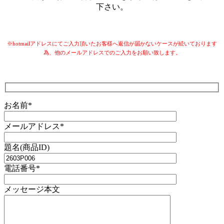
下さい。
※hotmailアドレスにてご入力頂いたお客様へ返信が届かないケースが続いております
為、他のメールアドレスでのご入力をお願い致します。
お名前*
メールアドレス*
題名(商品ID)
電話番号*
メッセージ本文