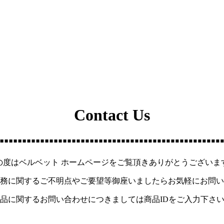
Contact Us
の度はベルベット ホームページをご覧頂きありがとうございま
務に関するご不明点やご要望等御座いましたらお気軽にお問い
品に関するお問い合わせにつきましては商品IDをご入力下さ