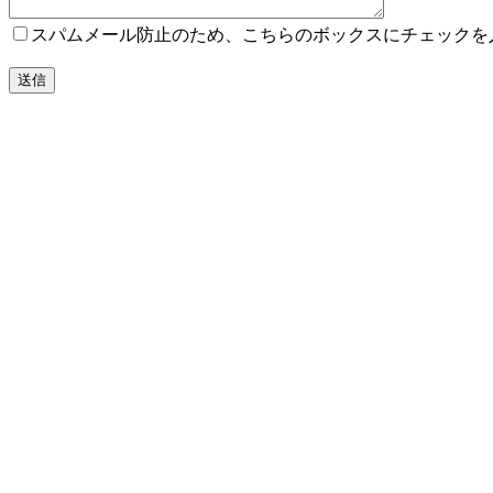
スパムメール防止のため、こちらのボックスにチェックを