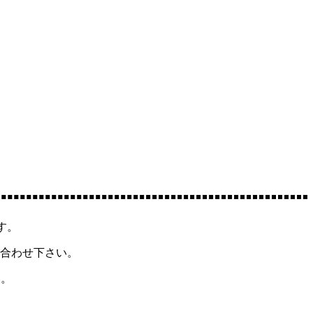
す。
合わせ下さい。
い。