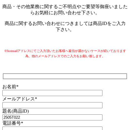
商品・その他業務に関するご不明点やご要望等御座いました
らお気軽にお問い合わせ下さい。
商品に関するお問い合わせにつきましては商品IDをご入力
下さい。
※hotmailアドレスにてご入力頂いたお客様へ返信が届かないケースが続いております
為、他のメールアドレスでのご入力をお願い致します。
お名前*
メールアドレス*
題名(商品ID)
電話番号*