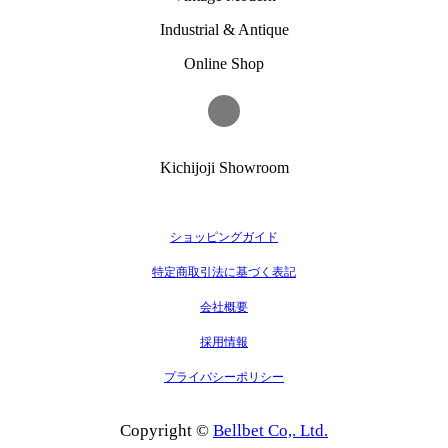
Industrial & Antique
Online Shop
Kichijoji Showroom
ショッピングガイド
特定商取引法に基づく表記
会社概要
採用情報
プライバシーポリシー
Copyright ©
Bellbet Co,. Ltd.