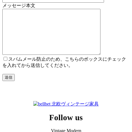
メッセージ本文
スパムメール防止のため、こちらのボックスにチェック
を入れてから送信してください。
Follow us
Vintage Modern