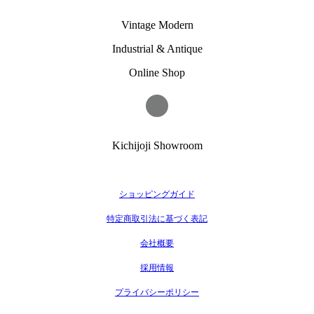
Vintage Modern
Industrial & Antique
Online Shop
Kichijoji Showroom
ショッピングガイド
特定商取引法に基づく表記
会社概要
採用情報
プライバシーポリシー