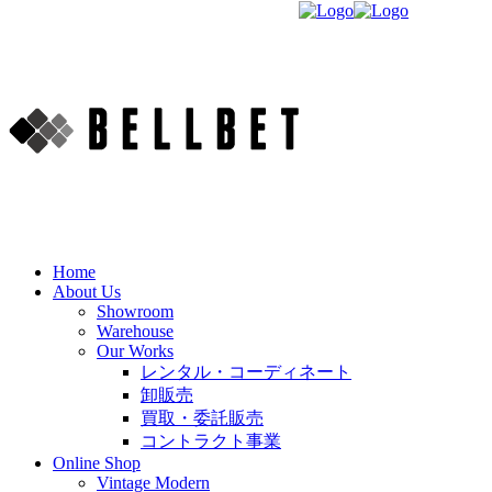
Home
About Us
Showroom
Warehouse
Our Works
レンタル・コーディネート
卸販売
買取・委託販売
コントラクト事業
Online Shop
Vintage Modern