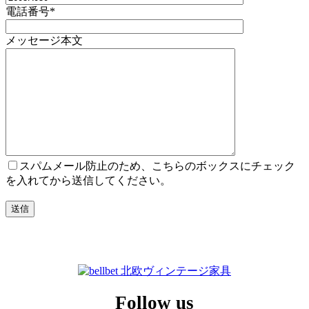
電話番号*
メッセージ本文
スパムメール防止のため、こちらのボックスにチェック
を入れてから送信してください。
Follow us