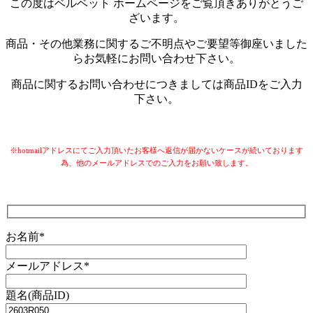
この度はベルベット ホームページをご覧頂きありがとうご
ざいます。
商品・その他業務に関するご不明点やご要望等御座いました
らお気軽にお問い合わせ下さい。
商品に関するお問い合わせにつきましては商品IDをご入力
下さい。
※hotmailアドレスにてご入力頂いたお客様へ返信が届かないケースが続いております
為、他のメールアドレスでのご入力をお願い致します。
お名前*
メールアドレス*
題名(商品ID)